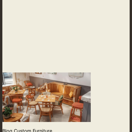
Blog Custom Furniture