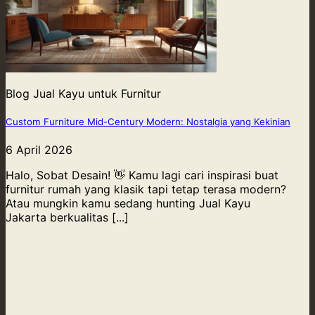
Blog Jual Kayu untuk Furnitur
Custom Furniture Mid-Century Modern: Nostalgia yang Kekinian
6 April 2026
Halo, Sobat Desain! 👋 Kamu lagi cari inspirasi buat
furnitur rumah yang klasik tapi tetap terasa modern?
Atau mungkin kamu sedang hunting Jual Kayu
Jakarta berkualitas [...]