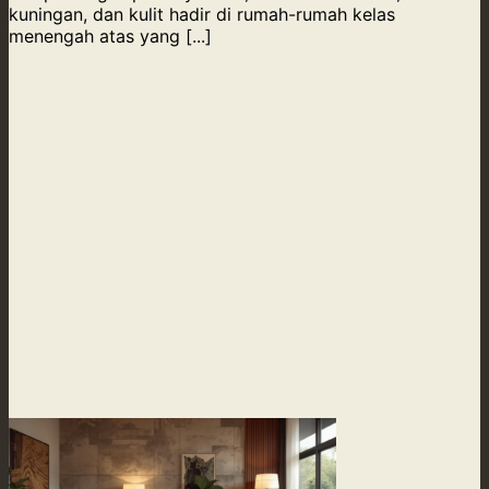
kuningan, dan kulit hadir di rumah-rumah kelas
menengah atas yang [...]