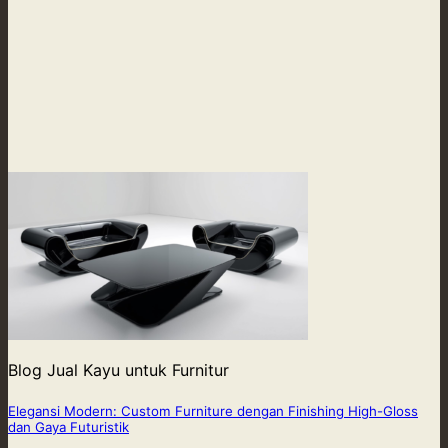
Blog Jual Kayu untuk Furnitur
Elegansi Modern: Custom Furniture dengan Finishing High-Gloss
dan Gaya Futuristik