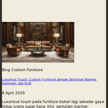
Blog Custom Furniture
Luxurious Touch: Custom Furniture dengan Sentuhan Marmer,
Kuningan, dan Kulit
8 April 2026
Luxurious touch pada furniture bukan lagi sekadar gaya
hidup orang super kaya. Kini, sentuhan marmer,