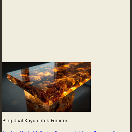
Blog Jual Kayu untuk Furnitur