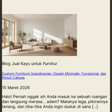
Blog Jual Kayu untuk Furnitur
Custom Furniture Scandinavian: Desain Minimalis, Fungsional, dan
Penuh Cahaya
15 Maret 2026
Halo! Pernah nggak sih Anda masuk ke sebuah ruangan
dan langsung merasa… adem? Matanya lega, pikirannya
tenang, dan tiba-tiba Anda ingin duduk di sana [...]