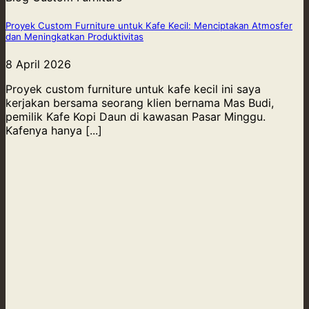
Proyek Custom Furniture untuk Kafe Kecil: Menciptakan Atmosfer
dan Meningkatkan Produktivitas
8 April 2026
Proyek custom furniture untuk kafe kecil ini saya
kerjakan bersama seorang klien bernama Mas Budi,
pemilik Kafe Kopi Daun di kawasan Pasar Minggu.
Kafenya hanya [...]