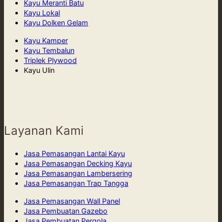
Kayu Meranti Batu
Kayu Lokal
Kayu Dolken Gelam
Kayu Kamper
Kayu Tembalun
Triplek Plywood
Kayu Ulin
Layanan Kami
Jasa Pemasangan Lantai Kayu
Jasa Pemasangan Decking Kayu
Jasa Pemasangan Lambersering
Jasa Pemasangan Trap Tangga
Jasa Pemasangan Wall Panel
Jasa Pembuatan Gazebo
Jasa Pembuatan Pergola