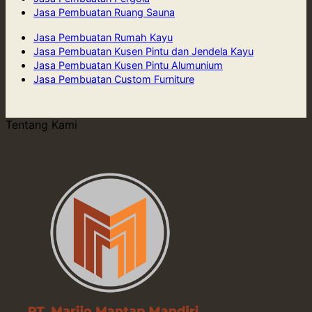
Jasa Pembuatan Ruang Sauna
Jasa Pembuatan Rumah Kayu
Jasa Pembuatan Kusen Pintu dan Jendela Kayu
Jasa Pembuatan Kusen Pintu Alumunium
Jasa Pembuatan Custom Furniture
Tentang Kami