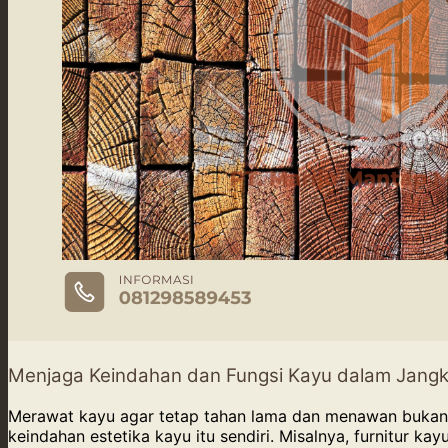
Menjaga Keindahan dan Fungsi Kayu dalam Jangk
Merawat kayu agar tetap tahan lama dan menawan bukan 
keindahan estetika kayu itu sendiri. Misalnya, furnitur 