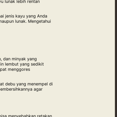
u lunak lebih rentan
ai jenis kayu yang Anda
maupun lunak. Mengetahui
n, dan minyak yang
in lembut yang sedikit
dapat menggores
kat debu yang menempel di
membersihkannya agar
bisa menyebabkan retakan