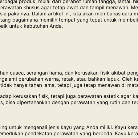
bagai produk, mulai dari perabot rumah tangga, lantai, hi
perawatan khusus agar tetap awet dan tampil menawan. M
ia pakainya. Dalam artikel ini, kita akan membahas cara 
ang bagaimana memilih tempat yang tepat untuk membeli 
rbaik untuk kebutuhan Anda.
han cuaca, serangan hama, dan kerusakan fisik akibat peng
ngalami perubahan warna, retak, atau bahkan lapuk. Oleh k
idak hanya tahan lama, tetapi juga tetap menawan di mata
dap kerusakan fisik, tetapi juga perawatan estetik agar ka
as, bisa dipertahankan dengan perawatan yang rutin dan te
g untuk mengenali jenis kayu yang Anda miliki. Kayu keras 
memerlukan pendekatan perawatan yang berbeda. Kayu keras