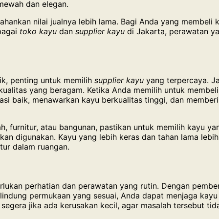
 mewah dan elegan.
ahankan nilai jualnya lebih lama. Bagi Anda yang membeli 
rbagai
toko kayu
dan
supplier kayu
di Jakarta, perawatan y
ik, penting untuk memilih
supplier kayu
yang terpercaya. Ja
ualitas yang beragam. Ketika Anda memilih untuk membeli
asi baik, menawarkan kayu berkualitas tinggi, dan memberi
h, furnitur, atau bangunan, pastikan untuk memilih kayu y
kan digunakan. Kayu yang lebih keras dan tahan lama lebih
itur dalam ruangan.
ukan perhatian dan perawatan yang rutin. Dengan pember
elindung permukaan yang sesuai, Anda dapat menjaga kayu
segera jika ada kerusakan kecil, agar masalah tersebut t