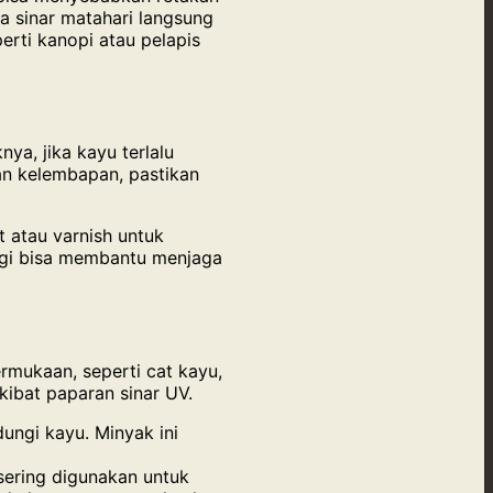
a sinar matahari langsung
rti kanopi atau pelapis
ya, jika kayu terlalu
n kelembapan, pastikan
t atau varnish untuk
ggi bisa membantu menjaga
rmukaan, seperti cat kayu,
kibat paparan sinar UV.
ungi kayu. Minyak ini
sering digunakan untuk