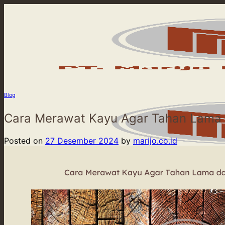
Skip
to
content
Blog
Cara Merawat Kayu Agar Tahan Lama
Posted on
27 Desember 2024
by
marijo.co.id
Beranda