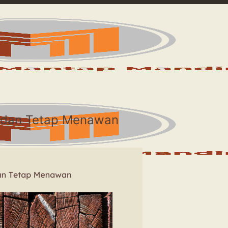
 dan Tetap Menawan