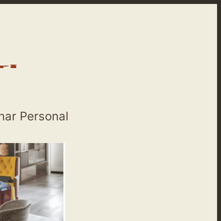
nar Personal