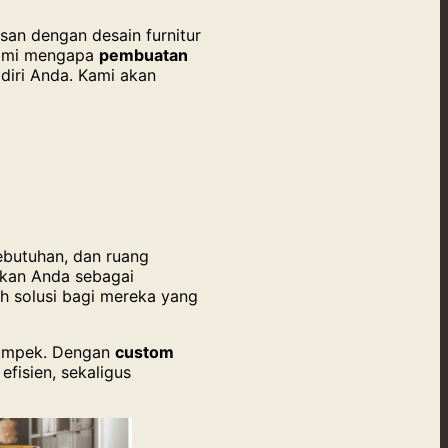
san dengan desain furnitur
hami mengapa
pembuatan
diri Anda. Kami akan
ebutuhan, dan ruang
an Anda sebagai
lah solusi bagi mereka yang
 sumpek. Dengan
custom
fisien, sekaligus