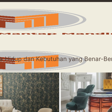
a Hidup dan Kebutuhan yang Benar-Be