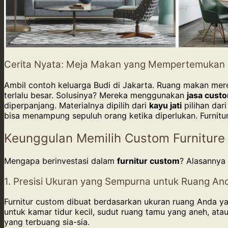
Cerita Nyata: Meja Makan yang Mempertemukan 
Ambil contoh keluarga Budi di Jakarta. Ruang makan mere
terlalu besar. Solusinya? Mereka menggunakan
jasa custo
diperpanjang. Materialnya dipilih dari
kayu jati
pilihan dar
bisa menampung sepuluh orang ketika diperlukan. Furnitur
Keunggulan Memilih Custom Furniture 
Mengapa berinvestasi dalam
furnitur custom
? Alasannya 
1. Presisi Ukuran yang Sempurna untuk Ruang An
Furnitur custom dibuat berdasarkan ukuran ruang Anda ya
untuk kamar tidur kecil, sudut ruang tamu yang aneh, ata
yang terbuang sia-sia.