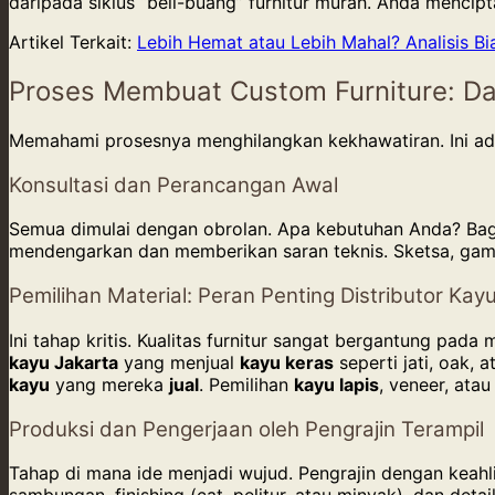
daripada siklus “beli-buang” furnitur murah. Anda mencip
Artikel Terkait:
Lebih Hemat atau Lebih Mahal? Analisis B
Proses Membuat Custom Furniture: Dari
Memahami prosesnya menghilangkan kekhawatiran. Ini ad
Konsultasi dan Perancangan Awal
Semua dimulai dengan obrolan. Apa kebutuhan Anda? Ba
mendengarkan dan memberikan saran teknis. Sketsa, gam
Pemilihan Material: Peran Penting Distributor Kayu
Ini tahap kritis. Kualitas furnitur sangat bergantung pada 
kayu Jakarta
yang menjual
kayu keras
seperti jati, oak,
kayu
yang mereka
jual
. Pemilihan
kayu lapis
, veneer, atau
Produksi dan Pengerjaan oleh Pengrajin Terampil
Tahap di mana ide menjadi wujud. Pengrajin dengan keahl