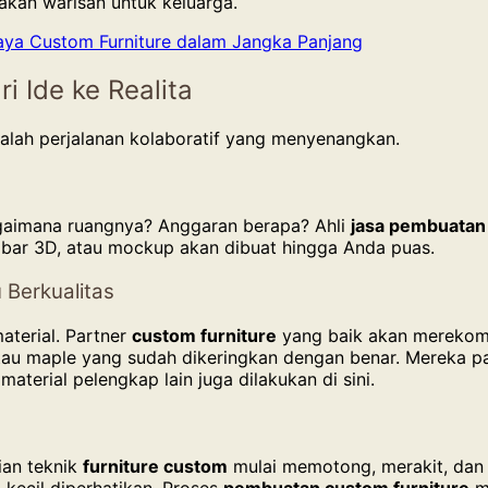
takan warisan untuk keluarga.
iaya Custom Furniture dalam Jangka Panjang
 Ide ke Realita
alah perjalanan kolaboratif yang menyenangkan.
gaimana ruangnya? Anggaran berapa? Ahli
jasa pembuatan
bar 3D, atau mockup akan dibuat hingga Anda puas.
 Berkualitas
material. Partner
custom furniture
yang baik akan mereko
 atau maple yang sudah dikeringkan dengan benar. Mereka 
 material pelengkap lain juga dilakukan di sini.
ian teknik
furniture custom
mulai memotong, merakit, dan 