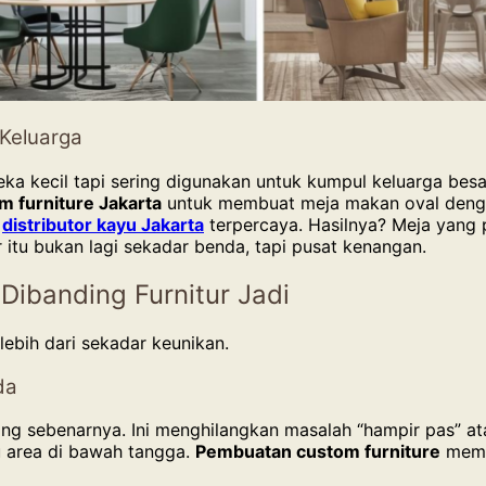
Keluarga
ka kecil tapi sering digunakan untuk kumpul keluarga bes
m furniture Jakarta
untuk membuat meja makan oval deng
i
distributor kayu Jakarta
terpercaya. Hasilnya? Meja yang 
 itu bukan lagi sekadar benda, tapi pusat kenangan.
Dibanding Furnitur Jadi
lebih dari sekadar keunikan.
da
ng sebenarnya. Ini menghilangkan masalah “hampir pas” ata
u area di bawah tangga.
Pembuatan custom furniture
mema