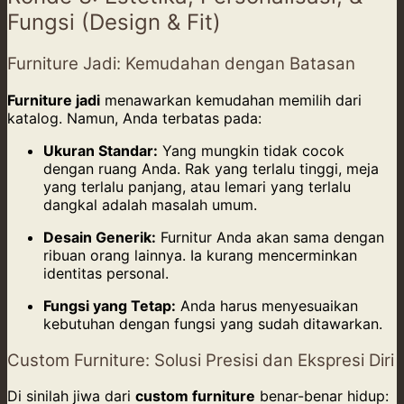
Fungsi (Design & Fit)
Furniture Jadi: Kemudahan dengan Batasan
Furniture jadi
menawarkan kemudahan memilih dari
katalog. Namun, Anda terbatas pada:
Ukuran Standar:
Yang mungkin tidak cocok
dengan ruang Anda. Rak yang terlalu tinggi, meja
yang terlalu panjang, atau lemari yang terlalu
dangkal adalah masalah umum.
Desain Generik:
Furnitur Anda akan sama dengan
ribuan orang lainnya. Ia kurang mencerminkan
identitas personal.
Fungsi yang Tetap:
Anda harus menyesuaikan
kebutuhan dengan fungsi yang sudah ditawarkan.
Custom Furniture: Solusi Presisi dan Ekspresi Diri
Di sinilah jiwa dari
custom furniture
benar-benar hidup: