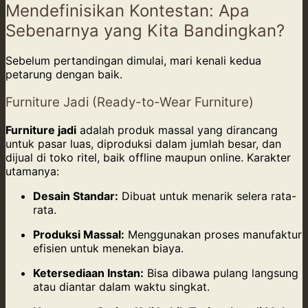
Mendefinisikan Kontestan: Apa
Sebenarnya yang Kita Bandingkan?
Sebelum pertandingan dimulai, mari kenali kedua
petarung dengan baik.
Furniture Jadi (Ready-to-Wear Furniture)
Furniture jadi
adalah produk massal yang dirancang
untuk pasar luas, diproduksi dalam jumlah besar, dan
dijual di toko ritel, baik offline maupun online. Karakter
utamanya:
Desain Standar:
Dibuat untuk menarik selera rata-
rata.
Produksi Massal:
Menggunakan proses manufaktur
efisien untuk menekan biaya.
Ketersediaan Instan:
Bisa dibawa pulang langsung
atau diantar dalam waktu singkat.