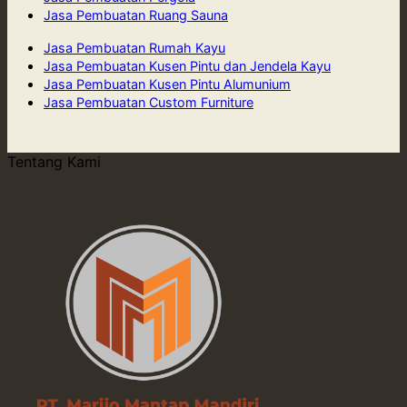
Jasa Pembuatan Ruang Sauna
Jasa Pembuatan Rumah Kayu
Jasa Pembuatan Kusen Pintu dan Jendela Kayu
Jasa Pembuatan Kusen Pintu Alumunium
Jasa Pembuatan Custom Furniture
Tentang Kami