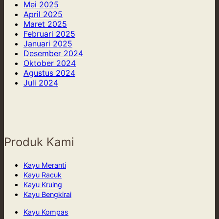
Mei 2025
April 2025
Maret 2025
Februari 2025
Januari 2025
Desember 2024
Oktober 2024
Agustus 2024
Juli 2024
Produk Kami
Kayu Meranti
Kayu Racuk
Kayu Kruing
Kayu Bengkirai
Kayu Kompas