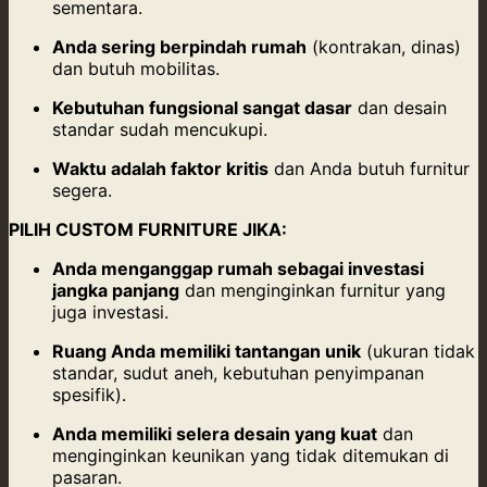
sementara.
Anda sering berpindah rumah
(kontrakan, dinas)
dan butuh mobilitas.
Kebutuhan fungsional sangat dasar
dan desain
standar sudah mencukupi.
Waktu adalah faktor kritis
dan Anda butuh furnitur
segera.
PILIH CUSTOM FURNITURE JIKA:
Anda menganggap rumah sebagai investasi
jangka panjang
dan menginginkan furnitur yang
juga investasi.
Ruang Anda memiliki tantangan unik
(ukuran tidak
standar, sudut aneh, kebutuhan penyimpanan
spesifik).
Anda memiliki selera desain yang kuat
dan
menginginkan keunikan yang tidak ditemukan di
pasaran.