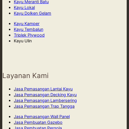
Kayu Meranti Batu
Kayu Lokal
Kayu Dolken Gelam
Kayu Kamper
Kayu Tembalun
Triplek Plywood
Kayu Ulin
Layanan Kami
Jasa Pemasangan Lantai Kayu
Jasa Pemasangan Decking Kayu
Jasa Pemasangan Lambersering
Jasa Pemasangan Trap Tangga
Jasa Pemasangan Wall Panel
Jasa Pembuatan Gazebo
Jasa Pembuatan Pergola