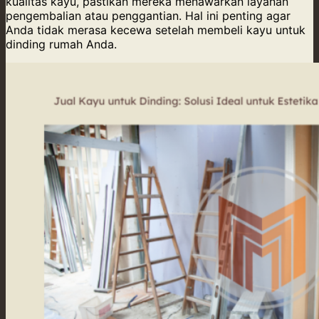
kualitas kayu, pastikan mereka menawarkan layanan
pengembalian atau penggantian. Hal ini penting agar
Anda tidak merasa kecewa setelah membeli kayu untuk
dinding rumah Anda.