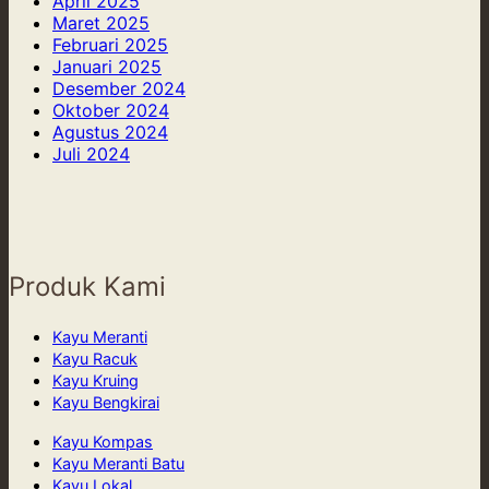
April 2025
Maret 2025
Februari 2025
Januari 2025
Desember 2024
Oktober 2024
Agustus 2024
Juli 2024
Produk Kami
Kayu Meranti
Kayu Racuk
Kayu Kruing
Kayu Bengkirai
Kayu Kompas
Kayu Meranti Batu
Kayu Lokal