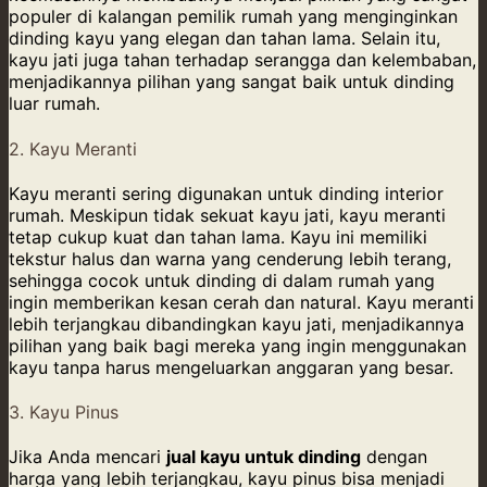
populer di kalangan pemilik rumah yang menginginkan
dinding kayu yang elegan dan tahan lama. Selain itu,
kayu jati juga tahan terhadap serangga dan kelembaban,
menjadikannya pilihan yang sangat baik untuk dinding
luar rumah.
2. Kayu Meranti
Kayu meranti sering digunakan untuk dinding interior
rumah. Meskipun tidak sekuat kayu jati, kayu meranti
tetap cukup kuat dan tahan lama. Kayu ini memiliki
tekstur halus dan warna yang cenderung lebih terang,
sehingga cocok untuk dinding di dalam rumah yang
ingin memberikan kesan cerah dan natural. Kayu meranti
lebih terjangkau dibandingkan kayu jati, menjadikannya
pilihan yang baik bagi mereka yang ingin menggunakan
kayu tanpa harus mengeluarkan anggaran yang besar.
3. Kayu Pinus
Jika Anda mencari
jual kayu untuk dinding
dengan
harga yang lebih terjangkau, kayu pinus bisa menjadi