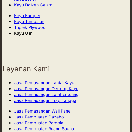
Kayu Dolken Gelam
Kayu Kamper
Kayu Tembalun
Triplek Plywood
Kayu Ulin
Layanan Kami
Jasa Pemasangan Lantai Kayu
Jasa Pemasangan Decking Kayu
Jasa Pemasangan Lambersering
Jasa Pemasangan Trap Tangga
Jasa Pemasangan Wall Panel
Jasa Pembuatan Gazebo
Jasa Pembuatan Pergola
Jasa Pembuatan Ruang Sauna