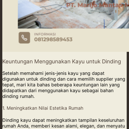
Keuntungan Menggunakan Kayu untuk Dinding
Setelah memahami jenis-jenis kayu yang dapat
digunakan untuk dinding dan cara memilih supplier yang
tepat, mari kita bahas beberapa keuntungan lain yang
didapatkan dari menggunakan kayu sebagai bahan
dinding rumah.
1. Meningkatkan Nilai Estetika Rumah
Dinding kayu dapat meningkatkan tampilan keseluruhan
rumah Anda, memberi kesan alami, elegan, dan menyatu