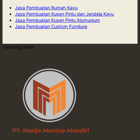
Jasa Pembuatan Rumah Kayu
Jasa Pembuatan Kusen Pintu dan Jendela Kayu
Jasa Pembuatan Kusen Pintu Alumunium
Jasa Pembuatan Custom Furniture
Tentang Kami