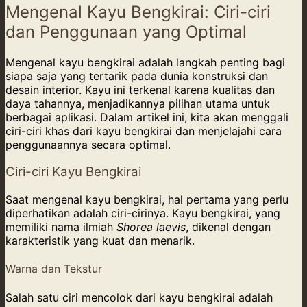
Mengenal Kayu Bengkirai: Ciri-ciri
dan Penggunaan yang Optimal
Mengenal kayu bengkirai adalah langkah penting bagi
siapa saja yang tertarik pada dunia konstruksi dan
desain interior. Kayu ini terkenal karena kualitas dan
daya tahannya, menjadikannya pilihan utama untuk
berbagai aplikasi. Dalam artikel ini, kita akan menggali
ciri-ciri khas dari kayu bengkirai dan menjelajahi cara
penggunaannya secara optimal.
Ciri-ciri Kayu Bengkirai
Saat mengenal kayu bengkirai, hal pertama yang perlu
diperhatikan adalah ciri-cirinya. Kayu bengkirai, yang
memiliki nama ilmiah
Shorea laevis
, dikenal dengan
karakteristik yang kuat dan menarik.
Warna dan Tekstur
Salah satu ciri mencolok dari kayu bengkirai adalah