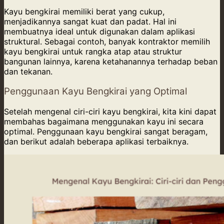
Kayu bengkirai memiliki berat yang cukup,
menjadikannya sangat kuat dan padat. Hal ini
membuatnya ideal untuk digunakan dalam aplikasi
struktural. Sebagai contoh, banyak kontraktor memilih
kayu bengkirai untuk rangka atap atau struktur
bangunan lainnya, karena ketahanannya terhadap beban
dan tekanan.
Penggunaan Kayu Bengkirai yang Optimal
Setelah mengenal ciri-ciri kayu bengkirai, kita kini dapat
membahas bagaimana menggunakan kayu ini secara
optimal. Penggunaan kayu bengkirai sangat beragam,
dan berikut adalah beberapa aplikasi terbaiknya.