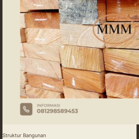
Struktur Bangunan