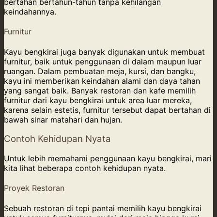
bertahan bertahun-tahun tanpa kehilangan
keindahannya.
Furnitur
Kayu bengkirai juga banyak digunakan untuk membuat
furnitur, baik untuk penggunaan di dalam maupun luar
ruangan. Dalam pembuatan meja, kursi, dan bangku,
kayu ini memberikan keindahan alami dan daya tahan
yang sangat baik. Banyak restoran dan kafe memilih
furnitur dari kayu bengkirai untuk area luar mereka,
karena selain estetis, furnitur tersebut dapat bertahan di
bawah sinar matahari dan hujan.
Contoh Kehidupan Nyata
Untuk lebih memahami penggunaan kayu bengkirai, mari
kita lihat beberapa contoh kehidupan nyata.
Proyek Restoran
Sebuah restoran di tepi pantai memilih kayu bengkirai