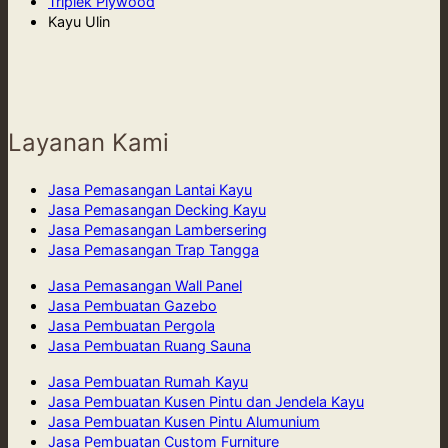
Triplek Plywood
Kayu Ulin
Layanan Kami
Jasa Pemasangan Lantai Kayu
Jasa Pemasangan Decking Kayu
Jasa Pemasangan Lambersering
Jasa Pemasangan Trap Tangga
Jasa Pemasangan Wall Panel
Jasa Pembuatan Gazebo
Jasa Pembuatan Pergola
Jasa Pembuatan Ruang Sauna
Jasa Pembuatan Rumah Kayu
Jasa Pembuatan Kusen Pintu dan Jendela Kayu
Jasa Pembuatan Kusen Pintu Alumunium
Jasa Pembuatan Custom Furniture