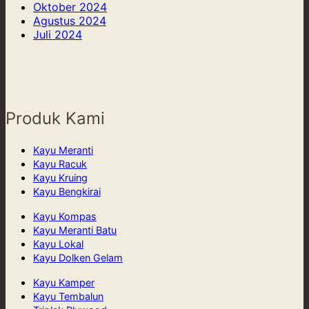
Oktober 2024
Agustus 2024
Juli 2024
Produk Kami
Kayu Meranti
Kayu Racuk
Kayu Kruing
Kayu Bengkirai
Kayu Kompas
Kayu Meranti Batu
Kayu Lokal
Kayu Dolken Gelam
Kayu Kamper
Kayu Tembalun