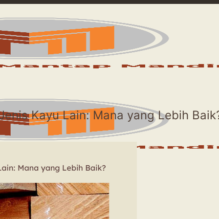
Jenis Kayu Lain: Mana yang Lebih Baik